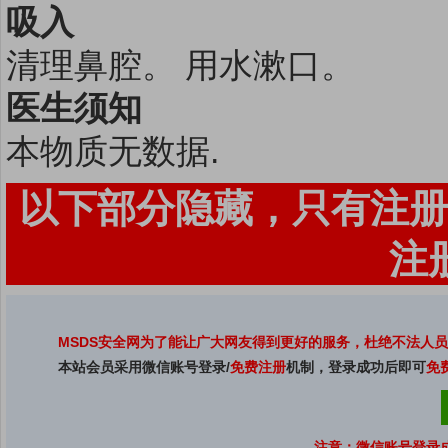
吸入
清理鼻腔。 用水漱口。
医生须知
本物质无数据.
以下部分隐藏，只有注册
注
MSDS安全网为了能让广大网友得到更好的服务，杜绝不法人
本站会员采用微信账号登录/
免费注册
机制，登录成功后即可
免
注意：微信账号登录