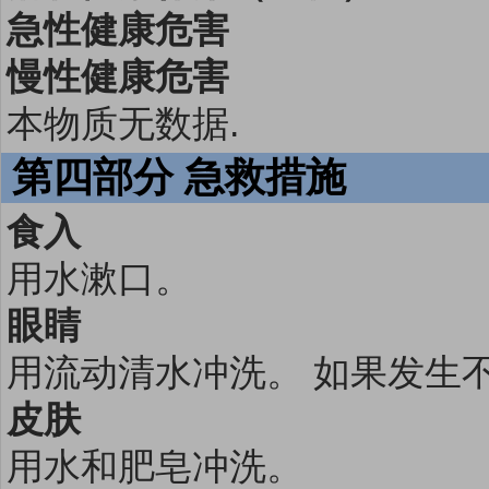
急性健康危害
慢性健康危害
本物质无数据.
第四部分 急救措施
食入
用水漱口。
眼睛
用流动清水冲洗。 如果发生不
皮肤
用水和肥皂冲洗。