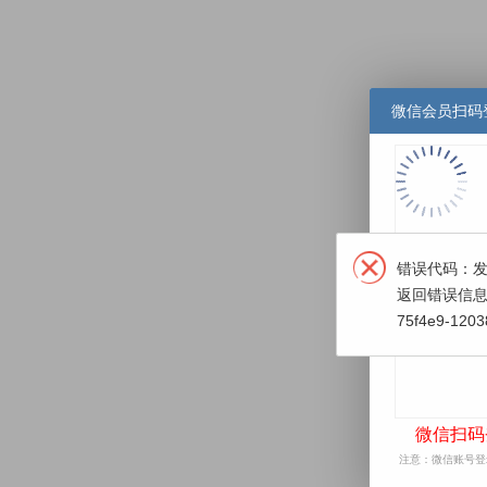
微信会员扫码
微信扫码
注意：微信账号登