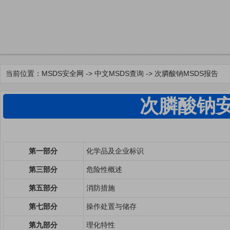
当前位置：
MSDS安全网
->
中文MSDS查询
-> 次膦酸钠MSDS报告
次膦酸钠
第一部分
化学品及企业标识
第三部分
危险性概述
第五部分
消防措施
第七部分
操作处置与储存
第九部分
理化特性