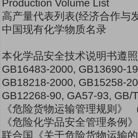
Production Volume List
高产量代表列表(经济合作与发展组
中国现有化学物质名录
本化学品安全技术说明书遵
GB16483-2000, GB13690-19
GB18218-2000, GB15258-20
GB12268-90, GA57-93, G
《危险货物运输管理规则》 （
《危险化学品安全管理条例》
联合国《关于危险货物运输的建