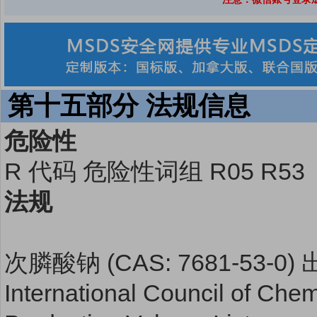
第十五部分 法规信息
危险性
R 代码 危险性词组 R05 R53
法规
次膦酸钠 (CAS: 7681-53-
International Council of Chem