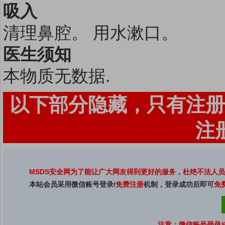
吸入
清理鼻腔。 用水漱口。
医生须知
本物质无数据.
以下部分隐藏，只有注册
注
MSDS安全网为了能让广大网友得到更好的服务，杜绝不法人
本站会员采用微信账号登录/
免费注册
机制，登录成功后即可
免
注意：微信账号登录