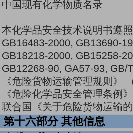
中国现有化学物质名录
本化学品安全技术说明书遵
GB16483-2000, GB13690-19
GB18218-2000, GB15258-20
GB12268-90, GA57-93, G
《危险货物运输管理规则》 （
《危险化学品安全管理条例》
联合国《关于危险货物运输的建
第十六部分 其他信息