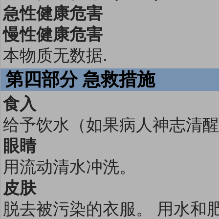
急性健康危害
慢性健康危害
本物质无数据.
第四部分 急救措施
食入
给予饮水（如果病人神志清醒
眼睛
用流动清水冲洗。
皮肤
脱去被污染的衣服。 用水和