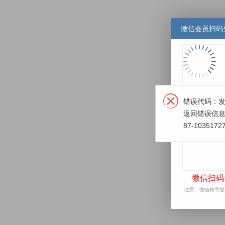
微信会员扫码
微信扫码
注意：微信账号登