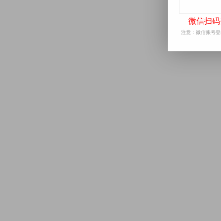
微信扫码
注意：微信账号登