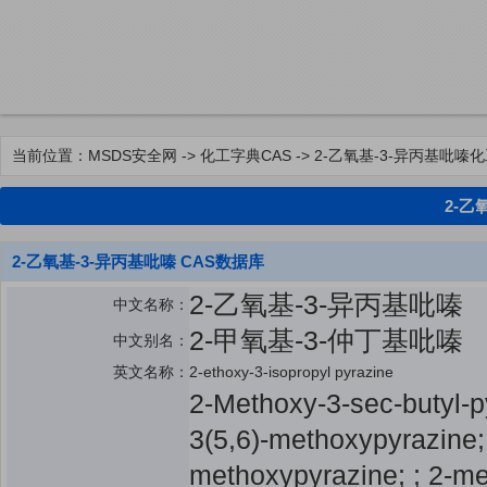
当前位置：
MSDS安全网
->
化工字典CAS
-> 2-乙氧基-3-异丙基吡嗪
2-乙
2-乙氧基-3-异丙基吡嗪 CAS数据库
2-乙氧基-3-异丙基吡嗪
中文名称：
2-甲氧基-3-仲丁基吡嗪
中文别名：
英文名称：
2-ethoxy-3-isopropyl pyrazine
2-Methoxy-3-sec-butyl-p
3(5,6)-methoxypyrazine; 
methoxypyrazine; ; 2-me