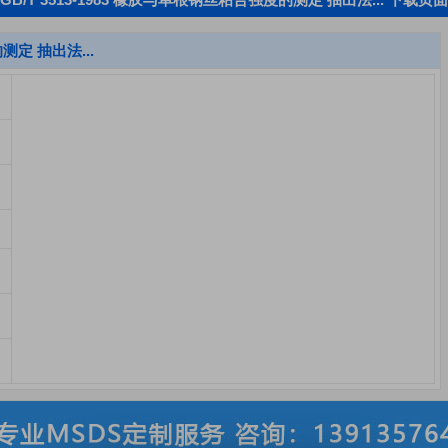
测定 抽出法...