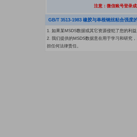
注意：微信账号登录成
GB/T 3513-1983 橡胶与单根钢丝粘合强度
1. 如果某MSDS数据或其它资源侵犯了您的
2. 我们提供的MSDS数据意在用于学习和研
担任何法律责任。