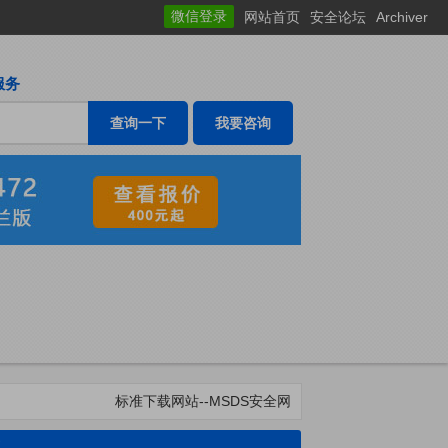
微信登录
网站首页
安全论坛
Archiver
服务
我要咨询
标准下载网站--MSDS安全网